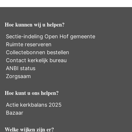
Hoe kunnen wij u helpen?
Sectie-indeling Open Hof gemeente
Ruimte reserveren
Collectebonnen bestellen
Contact kerkelijk bureau
ANBI status
Zorgsaam
Hoe kunt u ons helpen?
Actie kerkbalans 2025
Bazaar
Welke wijken zijn er?