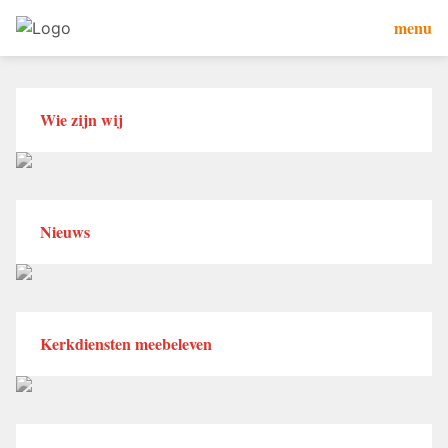
menu
Wie zijn wij
Nieuws
Kerkdiensten meebeleven