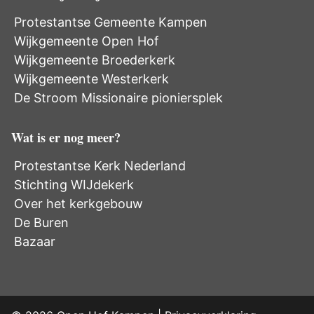
Protestantse Gemeente Kampen
Wijkgemeente Open Hof
Wijkgemeente Broederkerk
Wijkgemeente Westerkerk
De Stroom Missionaire pioniersplek
Wat is er nog meer?
Protestantse Kerk Nederland
Stichting WIJdekerk
Over het kerkgebouw
De Buren
Bazaar