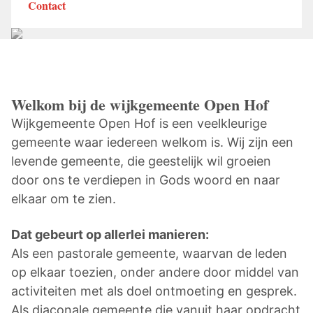
Contact
Welkom bij de wijkgemeente Open Hof
Wijkgemeente Open Hof is een veelkleurige
gemeente waar iedereen welkom is. Wij zijn een
levende gemeente, die geestelijk wil groeien
door ons te verdiepen in Gods woord en naar
elkaar om te zien.
Dat gebeurt op allerlei manieren:
Als een pastorale gemeente, waarvan de leden
op elkaar toezien, onder andere door middel van
activiteiten met als doel ontmoeting en gesprek.
Als diaconale gemeente die vanuit haar opdracht