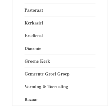
Pastoraat
Kerkasiel
Eredienst
Diaconie
Groene Kerk
Gemeente Groei Groep
Vorming & Toerusting
Bazaar