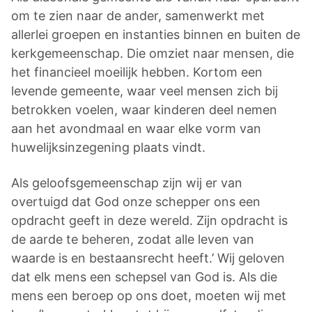
om te zien naar de ander, samenwerkt met
allerlei groepen en instanties binnen en buiten de
kerkgemeenschap. Die omziet naar mensen, die
het financieel moeilijk hebben. Kortom een
levende gemeente, waar veel mensen zich bij
betrokken voelen, waar kinderen deel nemen
aan het avondmaal en waar elke vorm van
huwelijksinzegening plaats vindt.
Als geloofsgemeenschap zijn wij er van
overtuigd dat God onze schepper ons een
opdracht geeft in deze wereld. Zijn opdracht is
de aarde te beheren, zodat alle leven van
waarde is en bestaansrecht heeft.’ Wij geloven
dat elk mens een schepsel van God is. Als die
mens een beroep op ons doet, moeten wij met